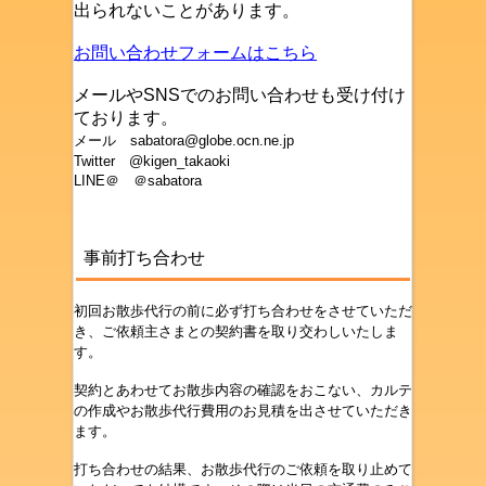
出られないことがあります。
お問い合わせフォームはこちら
メールやSNSでのお問い合わせも受け付け
ております。
メール sabatora@globe.ocn.ne.jp
Twitter @kigen_takaoki
LINE＠ ＠sabatora
事前打ち合わせ
初回お散歩代行の前に必ず打ち合わせをさせていただ
き、ご依頼主さまとの契約書を取り交わしいたしま
す。
契約とあわせてお散歩内容の確認をおこない、カルテ
の作成やお散歩代行費用のお見積を出させていただき
ます。
打ち合わせの結果、お散歩代行のご依頼を取り止めて