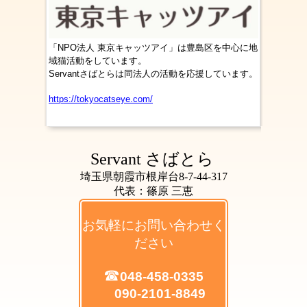
「NPO法人 東京キャッツアイ」は豊島区を中心に地
域猫活動をしています。
Servantさばとらは同法人の活動を応援しています。
https://tokyocatseye.com/
Servant さばとら
埼玉県朝霞市根岸台8-7-44-317
代表：篠原 三恵
お気軽にお問い合わせく
ださい
☎
048-458-0335
090-2101-8849