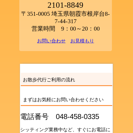
2101-8849
〒351-0005 埼玉県朝霞市根岸台8-
7-44-317
営業時間 9：00～20：00
お問い合わせ
お見積もり
お散歩代行ご利用の流れ
まずはお気軽にお問い合わせください
電話番号 048-458-0335
シッティング業務中など、すぐにお電話に