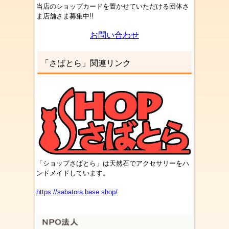
当店のショップカードを置かせていただける団体さ
ま店舗さま募集中!!
お問い合わせ
「さばとら」関連リンク
「ショップさばとら」は天然石でアクセサリーをハ
ンドメイドしています。
https://sabatora.base.shop/