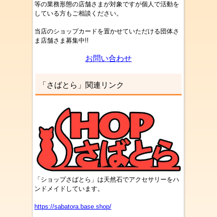
等の業務形態の店舗
さま
が対象ですが個人で活動を
している方もご相談ください。
当店のショップカードを置かせていただける団体さ
ま店舗さま募集中!!
お問い合わせ
「さばとら」関連リンク
「ショップさばとら」は天然石でアクセサリーをハ
ンドメイドしています。
https://sabatora.base.shop/