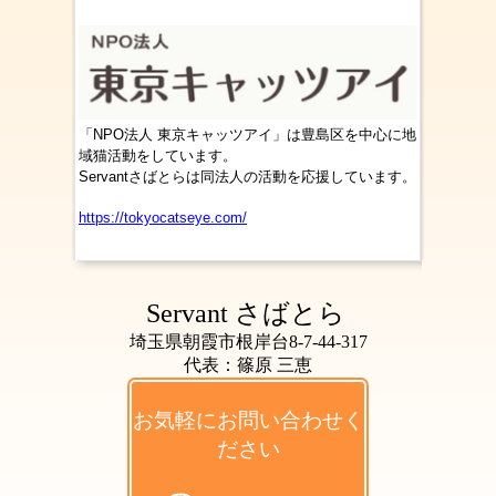
「NPO法人 東京キャッツアイ」は豊島区を中心に地
域猫活動をしています。
Servantさばとらは同法人の活動を応援しています。
https://tokyocatseye.com/
Servant さばとら
埼玉県朝霞市根岸台8-7-44-317
代表：篠原 三恵
お気軽にお問い合わせく
ださい