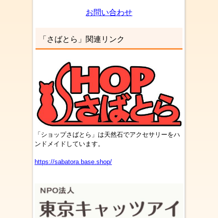
お問い合わせ
「さばとら」関連リンク
「ショップさばとら」は天然石でアクセサリーをハ
ンドメイドしています。
https://sabatora.base.shop/